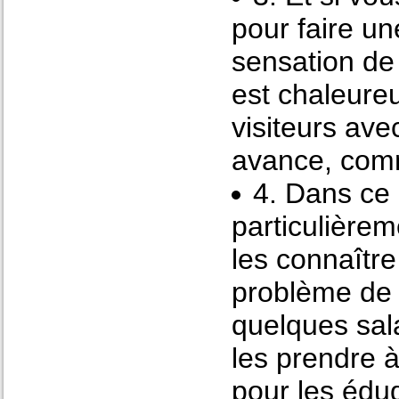
pour faire un
sensation de 
est chaleure
visiteurs ave
avance, com
4. Dans ce 
particulièrem
les connaître
problème de 
quelques sal
les prendre à
pour les édu