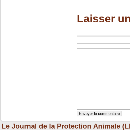
Laisser u
Le Journal de la Protection Animale (L