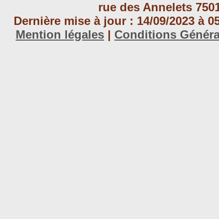
rue des Annelets 7501
Dernière mise à jour : 14/09/2023 à 
Mention légales
|
Conditions Génér