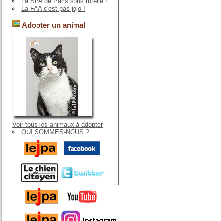
La SPA de Paris sous tutelle !
La FAA c'est pas jojo !
Adopter un animal
Voir tous les animaux à adopter
QUI SOMMES-NOUS ?