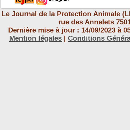
Le Journal de la Protection Animale (L
rue des Annelets 7501
Dernière mise à jour : 14/09/2023 à 
Mention légales
|
Conditions Génér