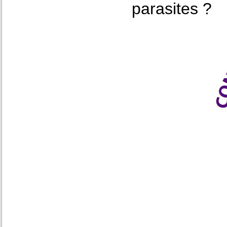
parasites ?