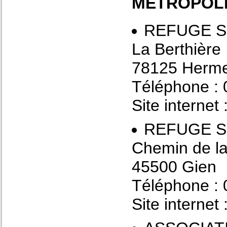
METROPOL
REFUGE S
La Berthière
78125 Herm
Téléphone : 
Site internet 
REFUGE S
Chemin de la
45500 Gien
Téléphone : 
Site internet 