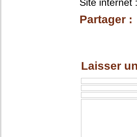
Site internet 
Partager :
Laisser u