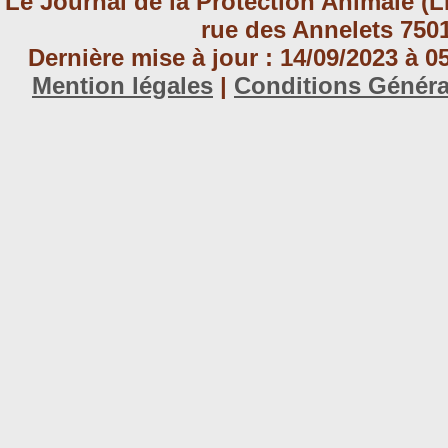
Le Journal de la Protection Animale (L
rue des Annelets 7501
Dernière mise à jour : 14/09/2023 à 
Mention légales
|
Conditions Génér