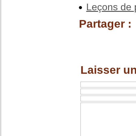
Leçons de 
Partager :
Laisser u