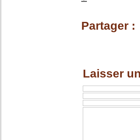
Partager :
Laisser u