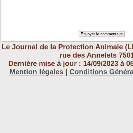
Le Journal de la Protection Animale (L
rue des Annelets 7501
Dernière mise à jour : 14/09/2023 à 
Mention légales
|
Conditions Génér