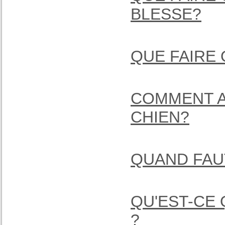
BLESSE?
QUE FAIRE
COMMENT A
CHIEN?
QUAND FAUT
QU'EST-CE 
?