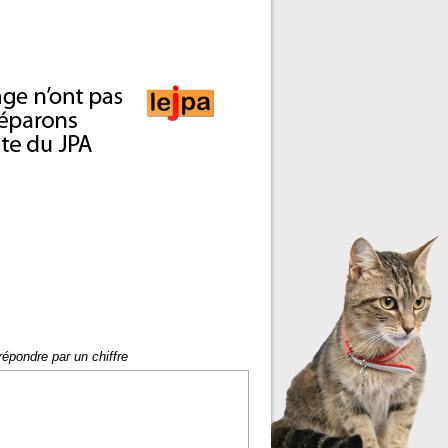
répondre par un chiffre