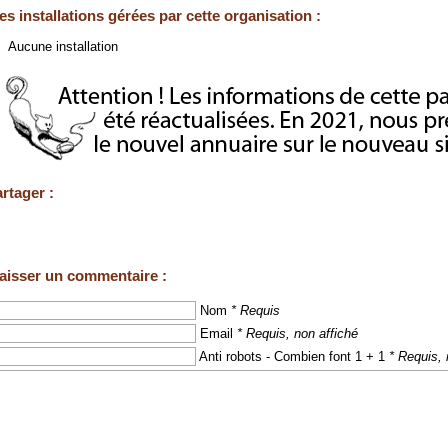
es installations gérées par cette organisation :
Aucune installation
rtager :
aisser un commentaire :
Nom
* Requis
Email
* Requis, non affiché
Anti robots - Combien font 1 + 1
* Requis, 