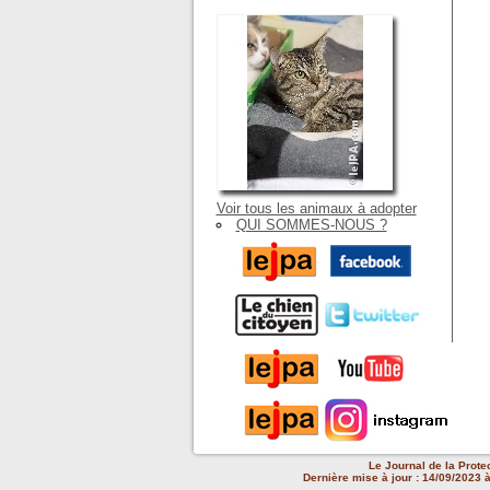
Voir tous les animaux à adopter
QUI SOMMES-NOUS ?
Le Journal de la Prote
Dernière mise à jour : 14/09/2023