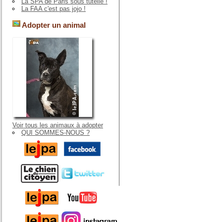
La SPA de Paris sous tutelle !
La FAA c'est pas jojo !
Adopter un animal
Voir tous les animaux à adopter
QUI SOMMES-NOUS ?