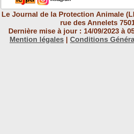
Le Journal de la Protection Animale (L
rue des Annelets 7501
Dernière mise à jour : 14/09/2023 à 
Mention légales
|
Conditions Génér