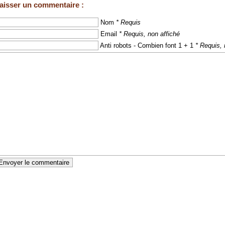
aisser un commentaire :
Nom
* Requis
Email
* Requis, non affiché
Anti robots - Combien font 1 + 1
* Requis, 