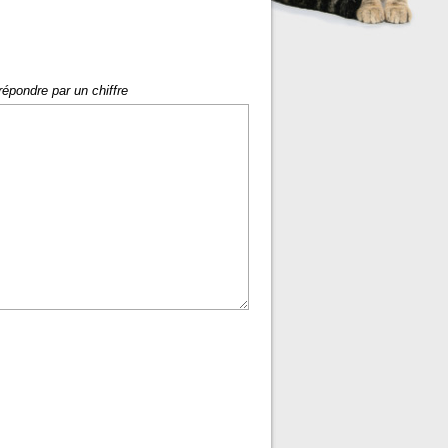
répondre par un chiffre