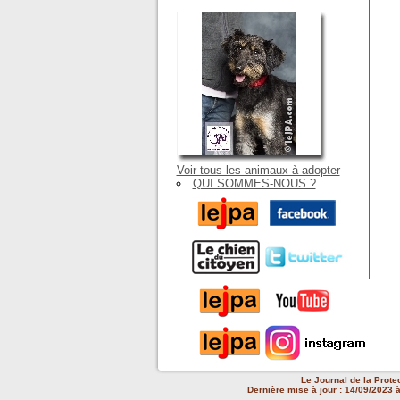
Voir tous les animaux à adopter
QUI SOMMES-NOUS ?
Le Journal de la Prote
Dernière mise à jour : 14/09/2023