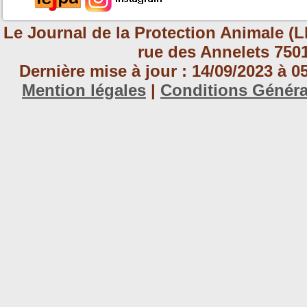
Le Journal de la Protection Animale (L
rue des Annelets 7501
Dernière mise à jour : 14/09/2023 à 
Mention légales
|
Conditions Génér