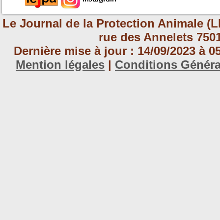
Le Journal de la Protection Animale (L
rue des Annelets 7501
Dernière mise à jour : 14/09/2023 à 
Mention légales
|
Conditions Génér