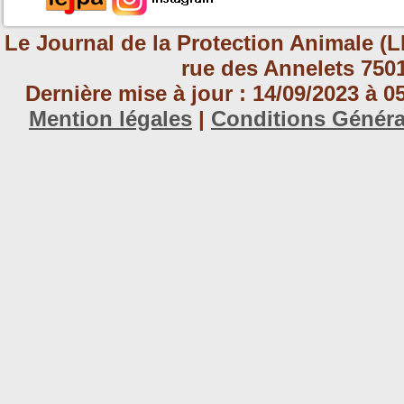
Le Journal de la Protection Animale (L
rue des Annelets 7501
Dernière mise à jour : 14/09/2023 à 
Mention légales
|
Conditions Génér