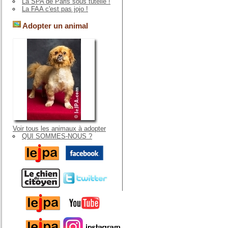
La SPA de Paris sous tutelle !
La FAA c'est pas jojo !
Adopter un animal
Voir tous les animaux à adopter
QUI SOMMES-NOUS ?