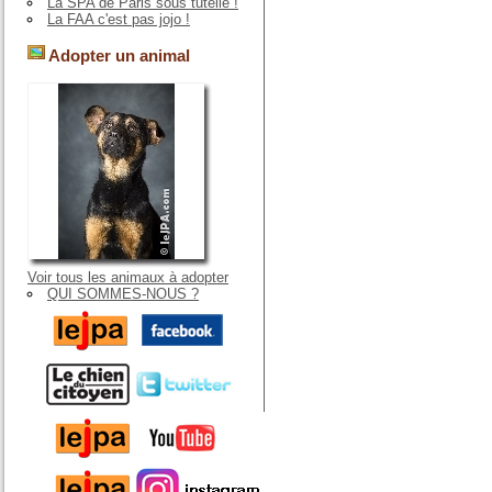
La SPA de Paris sous tutelle !
La FAA c'est pas jojo !
Adopter un animal
Voir tous les animaux à adopter
QUI SOMMES-NOUS ?