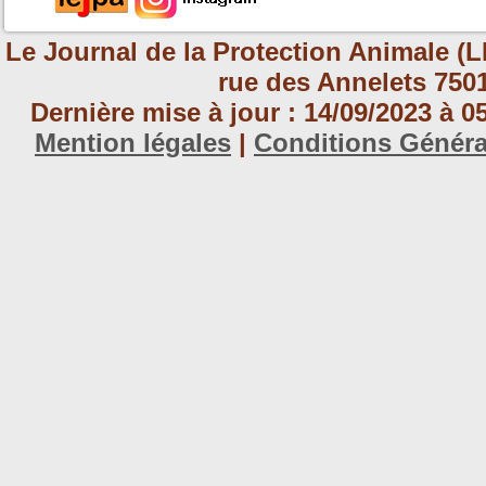
Le Journal de la Protection Animale (L
rue des Annelets 7501
Dernière mise à jour : 14/09/2023 à 
Mention légales
|
Conditions Génér