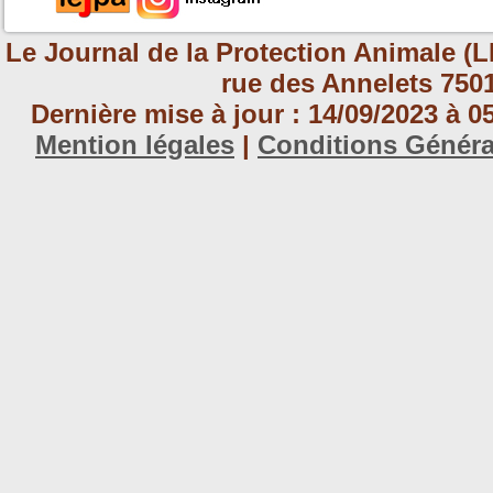
Le Journal de la Protection Animale (L
rue des Annelets 7501
Dernière mise à jour : 14/09/2023 à 
Mention légales
|
Conditions Génér