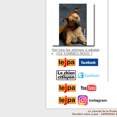
Voir tous les animaux à adopter
QUI SOMMES-NOUS ?
Le Journal de la Prote
Dernière mise à jour : 14/09/2023