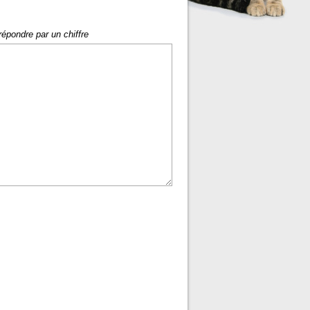
répondre par un chiffre