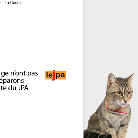
r - La Coste