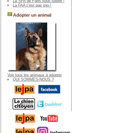
La SPA de Paris sous tutelle !
La FAA c'est pas jojo !
Adopter un animal
Voir tous les animaux à adopter
QUI SOMMES-NOUS ?