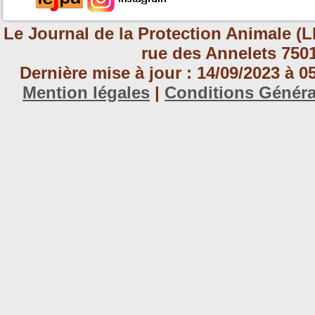
Le Journal de la Protection Animale (L
rue des Annelets 7501
Dernière mise à jour : 14/09/2023 à 
Mention légales
|
Conditions Génér