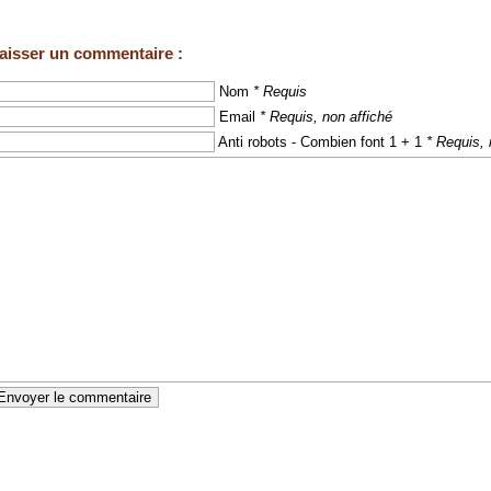
aisser un commentaire :
Nom
* Requis
Email
* Requis, non affiché
Anti robots - Combien font 1 + 1
* Requis, 