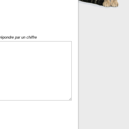
répondre par un chiffre