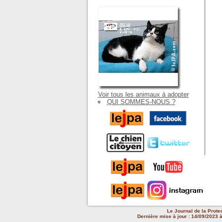
Voir tous les animaux à adopter
QUI SOMMES-NOUS ?
Le Journal de la Prote
Dernière mise à jour : 14/09/2023