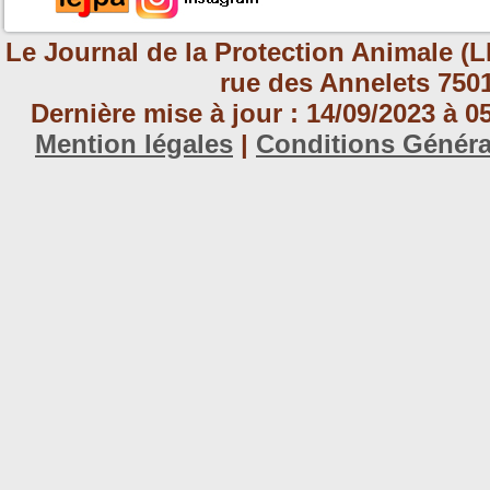
Le Journal de la Protection Animale (L
rue des Annelets 7501
Dernière mise à jour : 14/09/2023 à 
Mention légales
|
Conditions Génér