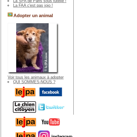
La SPA de Paris sous tutelle !
La FAA c'est pas jojo !
Adopter un animal
Voir tous les animaux à adopter
QUI SOMMES-NOUS ?