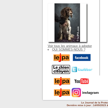
Voir tous les animaux à adopter
QUI SOMMES-NOUS ?
Le Journal de la Prote
Dernière mise à jour : 14/09/2023