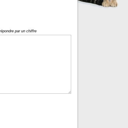
répondre par un chiffre