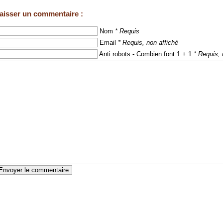
aisser un commentaire :
Nom
* Requis
Email
* Requis, non affiché
Anti robots - Combien font 1 + 1
* Requis, 