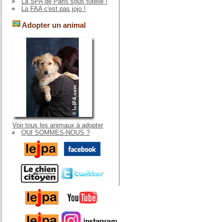
La SPA de Paris sous tutelle !
La FAA c'est pas jojo !
Adopter un animal
Voir tous les animaux à adopter
QUI SOMMES-NOUS ?