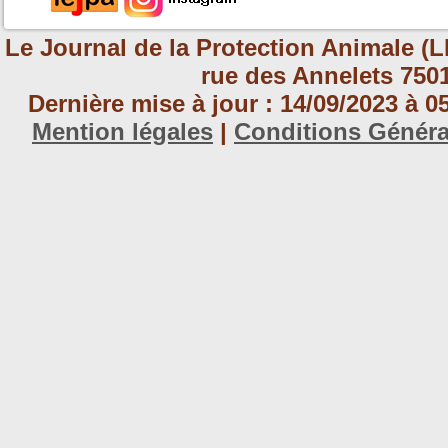
Le Journal de la Protection Animale (L
rue des Annelets 7501
Dernière mise à jour : 14/09/2023 à 
Mention légales
|
Conditions Génér