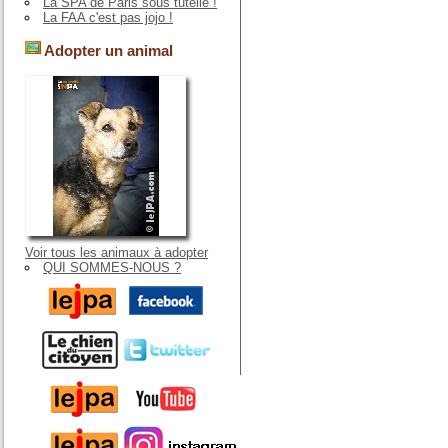
La SPA de Paris sous tutelle !
La FAA c'est pas jojo !
Adopter un animal
Voir tous les animaux à adopter
QUI SOMMES-NOUS ?