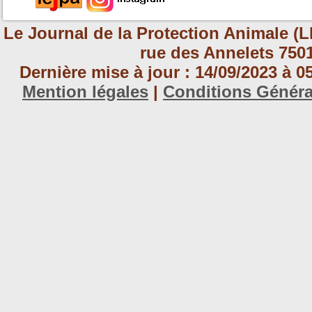
Le Journal de la Protection Animale (L
rue des Annelets 7501
Dernière mise à jour : 14/09/2023 à 
Mention légales
|
Conditions Génér