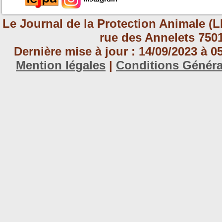
Le Journal de la Protection Animale (L
rue des Annelets 7501
Dernière mise à jour : 14/09/2023 à 
Mention légales
|
Conditions Génér