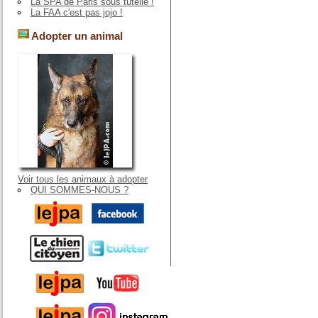
La SPA de Paris sous tutelle !
La FAA c'est pas jojo !
Adopter un animal
Voir tous les animaux à adopter
QUI SOMMES-NOUS ?