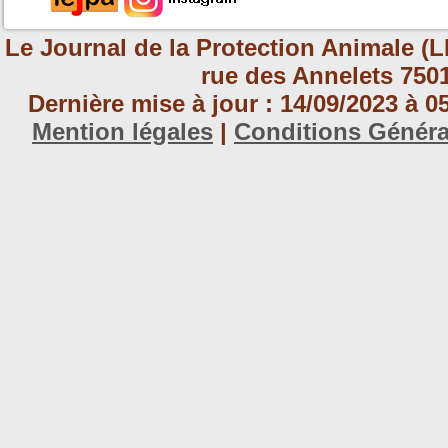
Le Journal de la Protection Animale (L
rue des Annelets 7501
Dernière mise à jour : 14/09/2023 à 
Mention légales
|
Conditions Génér