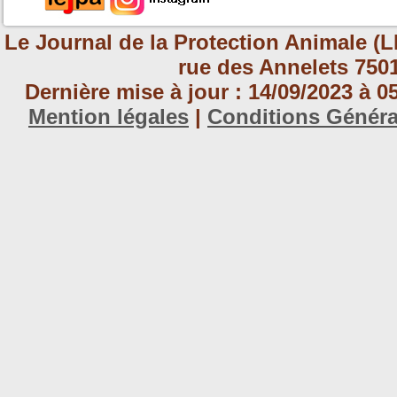
Le Journal de la Protection Animale (L
rue des Annelets 7501
Dernière mise à jour : 14/09/2023 à 
Mention légales
|
Conditions Génér