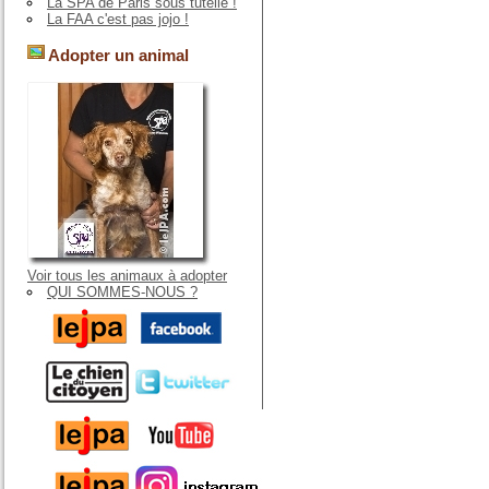
La SPA de Paris sous tutelle !
La FAA c'est pas jojo !
Adopter un animal
Voir tous les animaux à adopter
QUI SOMMES-NOUS ?