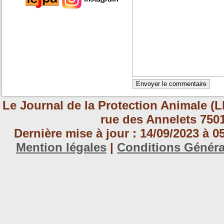
Le Journal de la Protection Animale (L
rue des Annelets 7501
Dernière mise à jour : 14/09/2023 à 
Mention légales
|
Conditions Génér