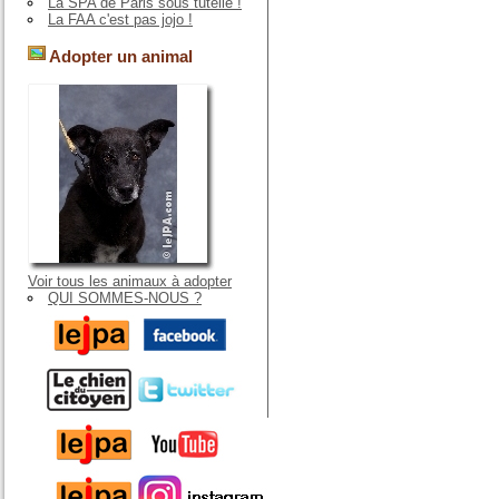
La SPA de Paris sous tutelle !
La FAA c'est pas jojo !
Adopter un animal
Voir tous les animaux à adopter
QUI SOMMES-NOUS ?