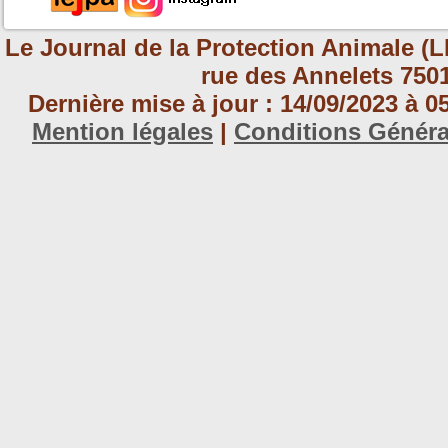
Le Journal de la Protection Animale (L
rue des Annelets 7501
Dernière mise à jour : 14/09/2023 à 
Mention légales
|
Conditions Génér