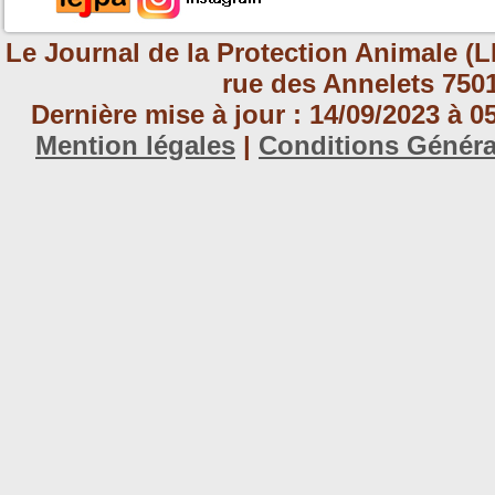
Le Journal de la Protection Animale (L
rue des Annelets 7501
Dernière mise à jour : 14/09/2023 à 
Mention légales
|
Conditions Génér