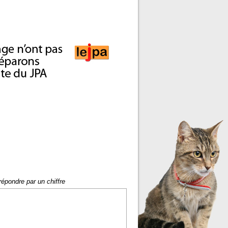
répondre par un chiffre