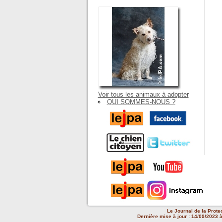
Voir tous les animaux à adopter
QUI SOMMES-NOUS ?
Le Journal de la Prote
Dernière mise à jour : 14/09/2023