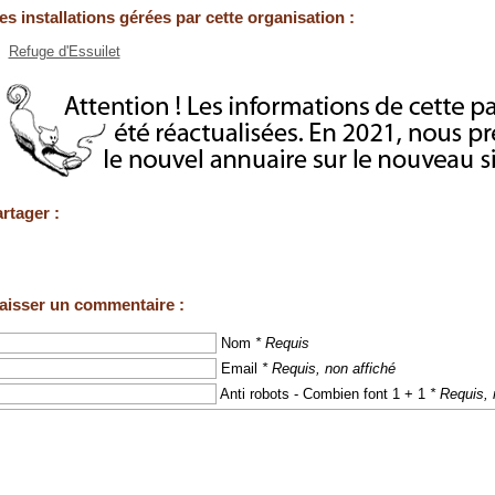
es installations gérées par cette organisation :
Refuge d'Essuilet
rtager :
aisser un commentaire :
Nom
* Requis
Email
* Requis, non affiché
Anti robots - Combien font 1 + 1
* Requis, 