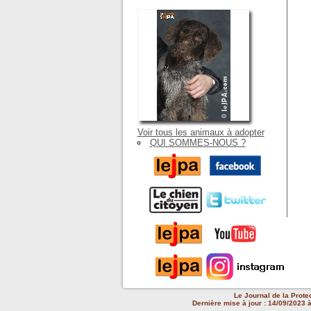
Voir tous les animaux à adopter
QUI SOMMES-NOUS ?
Le Journal de la Prote
Dernière mise à jour : 14/09/2023