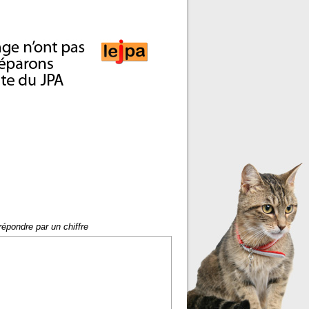
répondre par un chiffre