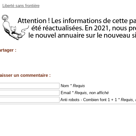
Liberté sans frontière
rtager :
aisser un commentaire :
Nom
* Requis
Email
* Requis, non affiché
Anti robots - Combien font 1 + 1
* Requis, 