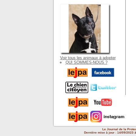
Voir tous les animaux à adopter
QUI SOMMES-NOUS ?
Le Journal de la Prote
Dernière mise à jour : 14/09/2023