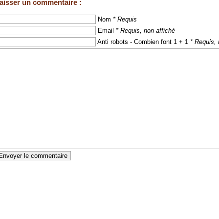
aisser un commentaire :
Nom
* Requis
Email
* Requis, non affiché
Anti robots - Combien font 1 + 1
* Requis, 