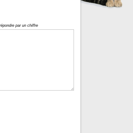
répondre par un chiffre