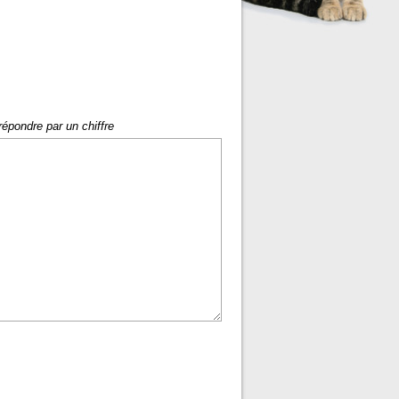
répondre par un chiffre