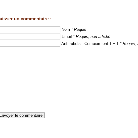
aisser un commentaire :
Nom
* Requis
Email
* Requis, non affiché
Anti robots - Combien font 1 + 1
* Requis, 