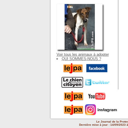
Voir tous les animaux à adopter
QUI SOMMES-NOUS ?
Le Journal de la Prote
Dernière mise à jour : 14/09/2023