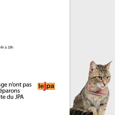
14h à 18h