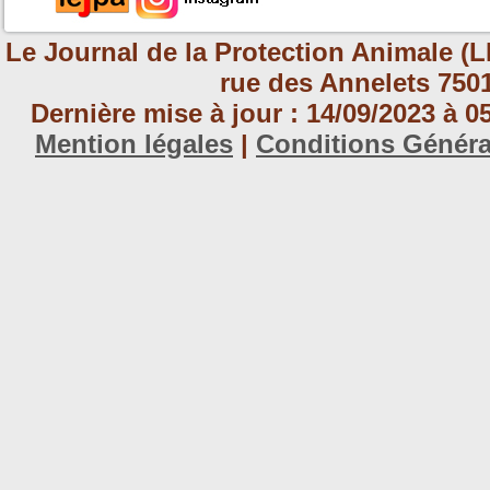
Le Journal de la Protection Animale (L
rue des Annelets 7501
Dernière mise à jour : 14/09/2023 à 
Mention légales
|
Conditions Génér