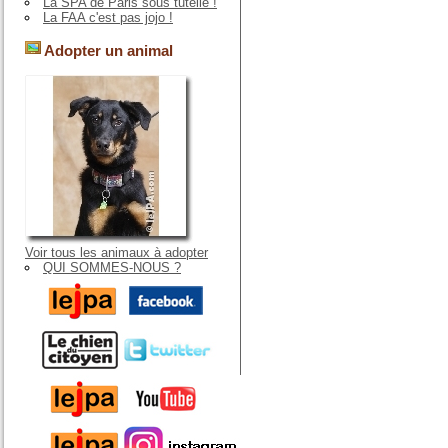
La SPA de Paris sous tutelle !
La FAA c'est pas jojo !
Adopter un animal
Voir tous les animaux à adopter
QUI SOMMES-NOUS ?