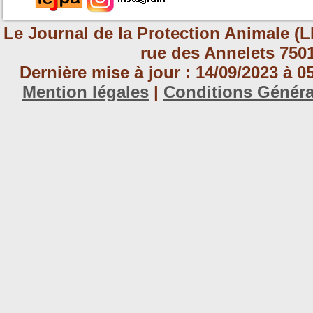
Le Journal de la Protection Animale (L
rue des Annelets 7501
Dernière mise à jour : 14/09/2023 à 
Mention légales
|
Conditions Génér