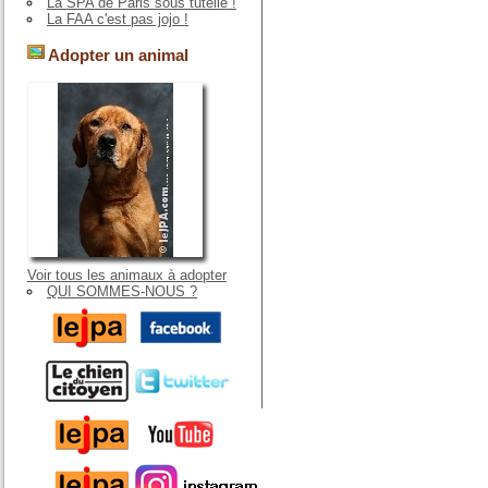
La SPA de Paris sous tutelle !
La FAA c'est pas jojo !
Adopter un animal
Voir tous les animaux à adopter
QUI SOMMES-NOUS ?