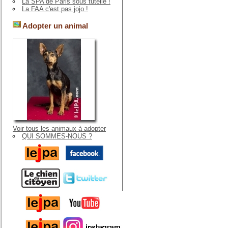
La SPA de Paris sous tutelle !
La FAA c'est pas jojo !
Adopter un animal
Voir tous les animaux à adopter
QUI SOMMES-NOUS ?