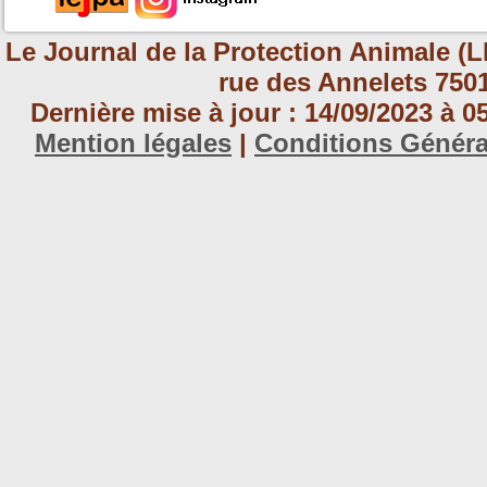
Le Journal de la Protection Animale (L
rue des Annelets 7501
Dernière mise à jour : 14/09/2023 à 
Mention légales
|
Conditions Génér