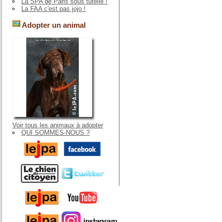
La SPA de Paris sous tutelle !
La FAA c'est pas jojo !
Adopter un animal
Voir tous les animaux à adopter
QUI SOMMES-NOUS ?