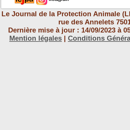
Le Journal de la Protection Animale (L
rue des Annelets 7501
Dernière mise à jour : 14/09/2023 à 
Mention légales
|
Conditions Génér