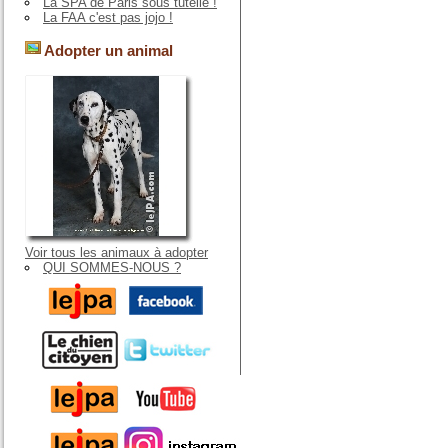
La SPA de Paris sous tutelle !
La FAA c'est pas jojo !
Adopter un animal
Voir tous les animaux à adopter
QUI SOMMES-NOUS ?