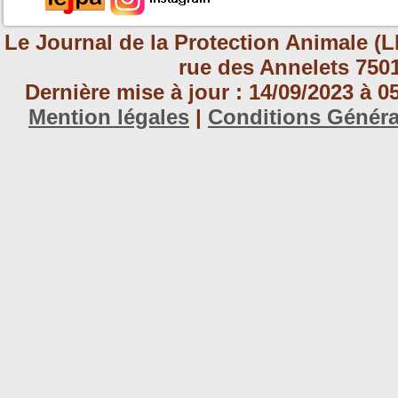
Le Journal de la Protection Animale (L
rue des Annelets 7501
Dernière mise à jour : 14/09/2023 à 
Mention légales
|
Conditions Génér