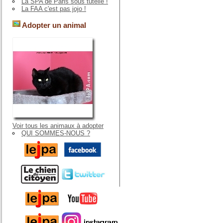
La SPA de Paris sous tutelle !
La FAA c'est pas jojo !
Adopter un animal
Voir tous les animaux à adopter
QUI SOMMES-NOUS ?