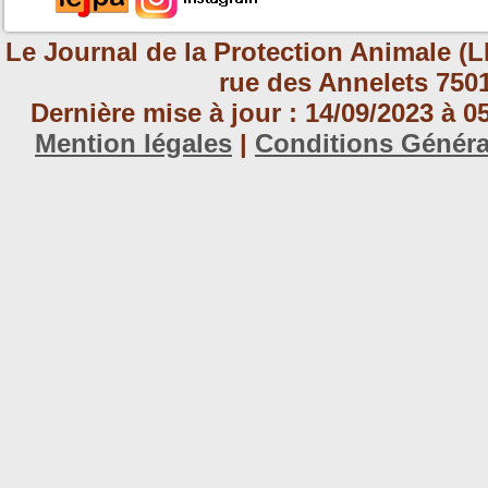
Le Journal de la Protection Animale (L
rue des Annelets 7501
Dernière mise à jour : 14/09/2023 à 
Mention légales
|
Conditions Génér