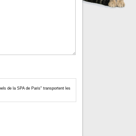
nels de la SPA de Paris" transportent les