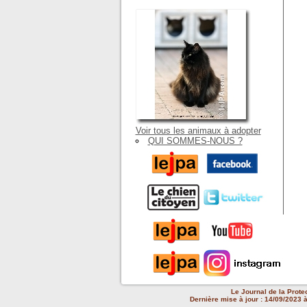
Voir tous les animaux à adopter
QUI SOMMES-NOUS ?
Le Journal de la Prote
Dernière mise à jour : 14/09/2023