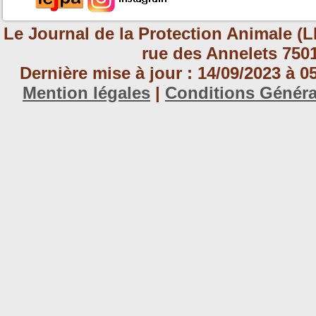
Le Journal de la Protection Animale (L
rue des Annelets 7501
Dernière mise à jour : 14/09/2023 à 
Mention légales
|
Conditions Génér