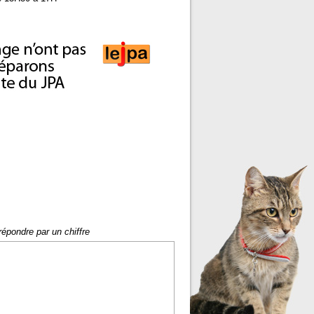
répondre par un chiffre