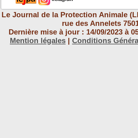
Le Journal de la Protection Animale (L
rue des Annelets 7501
Dernière mise à jour : 14/09/2023 à 
Mention légales
|
Conditions Génér