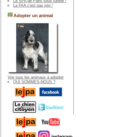
La SPA de Paris sous tutelle !
La FAA c'est pas jojo !
Adopter un animal
Voir tous les animaux à adopter
QUI SOMMES-NOUS ?