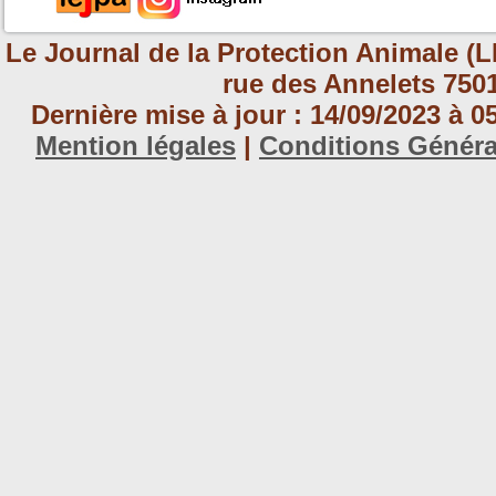
Le Journal de la Protection Animale (L
rue des Annelets 7501
Dernière mise à jour : 14/09/2023 à 
Mention légales
|
Conditions Génér