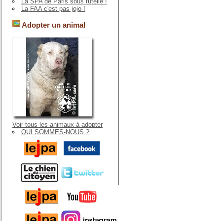
La SPA de Paris sous tutelle !
La FAA c'est pas jojo !
Adopter un animal
Voir tous les animaux à adopter
QUI SOMMES-NOUS ?