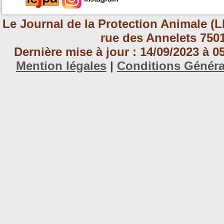
Le Journal de la Protection Animale (L
rue des Annelets 7501
Dernière mise à jour : 14/09/2023 à 
Mention légales
|
Conditions Génér