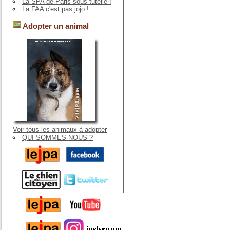
La SPA de Paris sous tutelle !
La FAA c'est pas jojo !
Adopter un animal
Voir tous les animaux à adopter
QUI SOMMES-NOUS ?