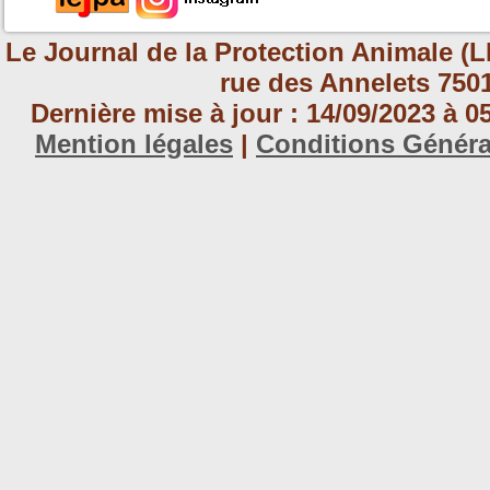
Le Journal de la Protection Animale (L
rue des Annelets 7501
Dernière mise à jour : 14/09/2023 à 
Mention légales
|
Conditions Génér