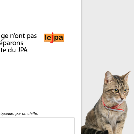
répondre par un chiffre