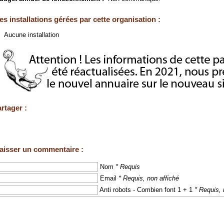
es installations gérées par cette organisation :
Aucune installation
rtager :
aisser un commentaire :
Nom
* Requis
Email
* Requis, non affiché
Anti robots - Combien font 1 + 1
* Requis, 