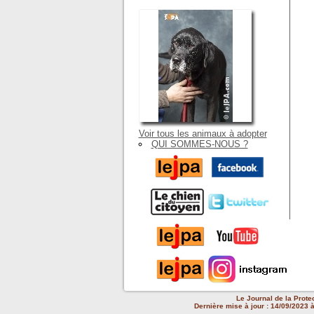
Voir tous les animaux à adopter
QUI SOMMES-NOUS ?
Le Journal de la Prote
Dernière mise à jour : 14/09/2023