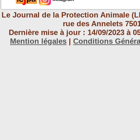
Le Journal de la Protection Animale (L
rue des Annelets 7501
Dernière mise à jour : 14/09/2023 à 
Mention légales
|
Conditions Génér