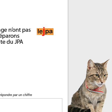
répondre par un chiffre