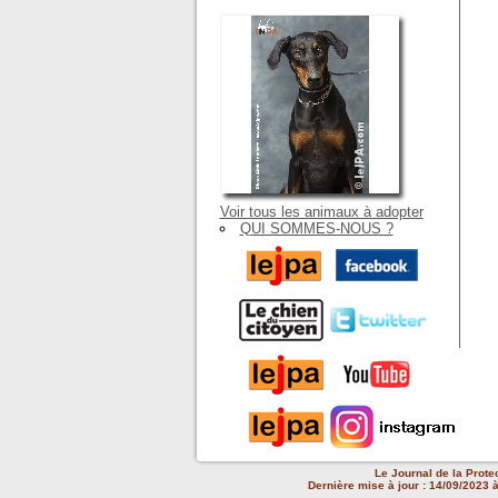
Voir tous les animaux à adopter
QUI SOMMES-NOUS ?
Le Journal de la Prote
Dernière mise à jour : 14/09/2023