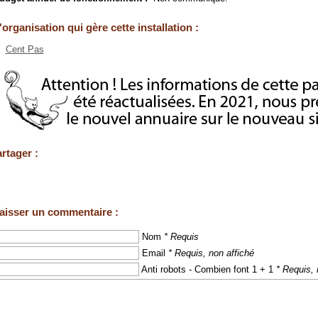
'organisation qui gère cette installation :
Cent Pas
rtager :
aisser un commentaire :
Nom
* Requis
Email
* Requis, non affiché
Anti robots - Combien font 1 + 1
* Requis, 