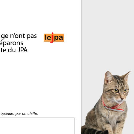
répondre par un chiffre