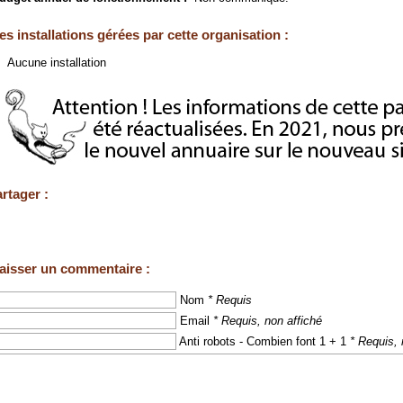
es installations gérées par cette organisation :
Aucune installation
rtager :
aisser un commentaire :
Nom
* Requis
Email
* Requis, non affiché
Anti robots - Combien font 1 + 1
* Requis, 