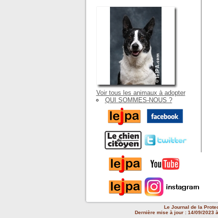
Voir tous les animaux à adopter
QUI SOMMES-NOUS ?
Le Journal de la Prote
Dernière mise à jour : 14/09/2023