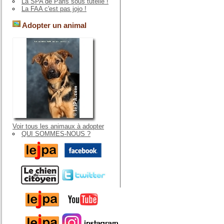
La SPA de Paris sous tutelle !
La FAA c'est pas jojo !
Adopter un animal
Voir tous les animaux à adopter
QUI SOMMES-NOUS ?