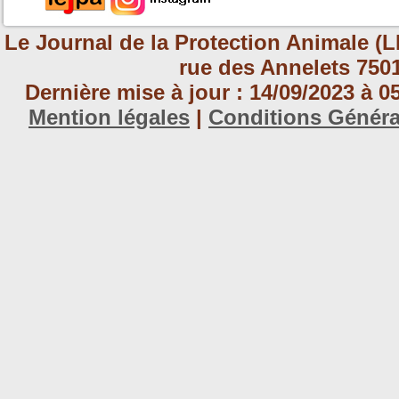
Le Journal de la Protection Animale (L
rue des Annelets 7501
Dernière mise à jour : 14/09/2023 à 
Mention légales
|
Conditions Génér